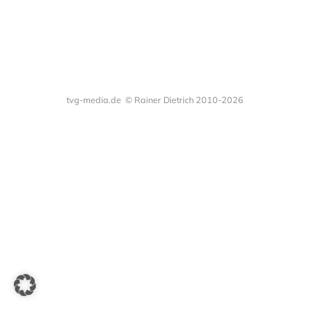
tvg-media.de © Rainer Dietrich 2010-2026